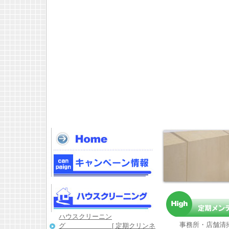
キャンペーン内容
ハウスクリーニン
事務所・店舗清掃
グ [ 定期クリンネ